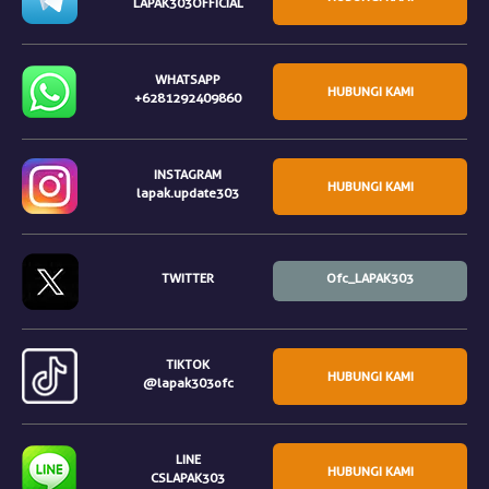
LAPAK303OFFICIAL
NEW
TANGKAS
RTP
WHATSAPP
HUBUNGI KAMI
+6281292409860
DEPOSIT
WITHDRAW
INSTAGRAM
HUBUNGI KAMI
lapak.update303
PROMOSI
DOWNLOAD APLIKASI
TWITTER
Ofc_LAPAK303
REFERRAL
TIKTOK
JACKPOT
HUBUNGI KAMI
@lapak303ofc
VIP MEMBER
LINE
HUBUNGI KAMI
HUBUNGI KAMI
CSLAPAK303