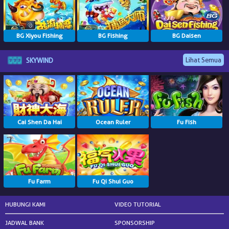
BG Xiyou Fishing
BG Fishing
BG Daisen
Lihat Semua
SKYWIND
Cai Shen Da Hai
Ocean Ruler
Fu Fish
Fu Farm
Fu Qi Shui Guo
HUBUNGI KAMI
VIDEO TUTORIAL
JADWAL BANK
SPONSORSHIP