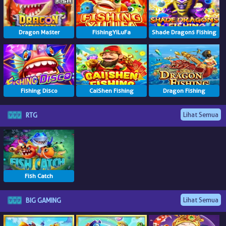
Dragon Master
FishingYiLuFa
Shade Dragons Fishing
Fishing Disco
CaiShen Fishing
Dragon Fishing
Lihat Semua
RTG
Fish Catch
Lihat Semua
BIG GAMING